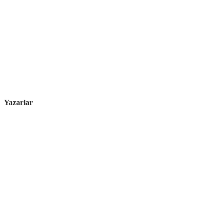
Yazarlar