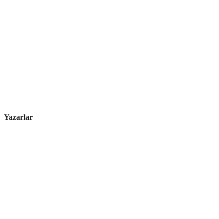
Yazarlar