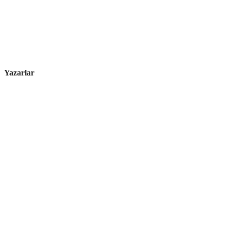
Yazarlar