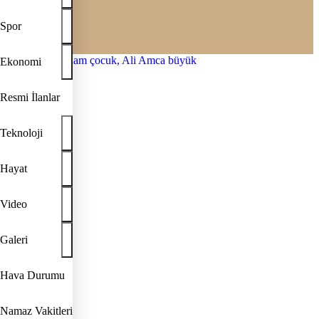
Spor
Ekonomi
Resmi İlanlar
Teknoloji
Hayat
Video
Galeri
Hava Durumu
Namaz Vakitleri