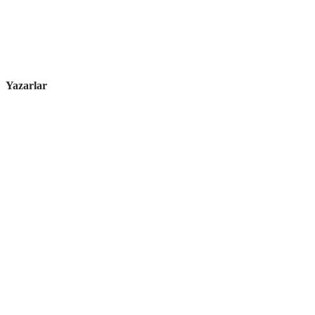
Yazarlar