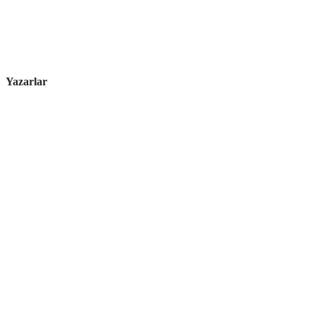
Yazarlar