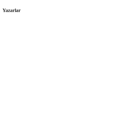
Yazarlar