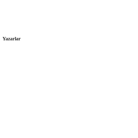
Yazarlar