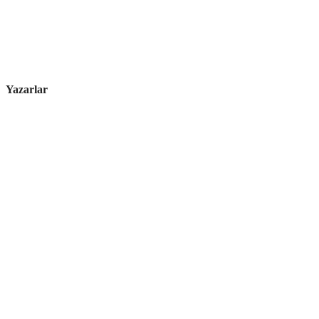
Yazarlar