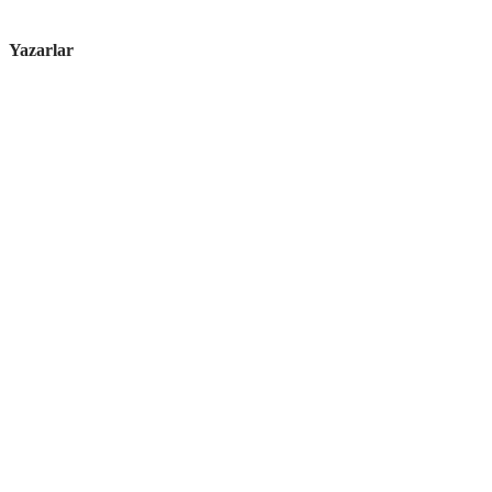
Yazarlar