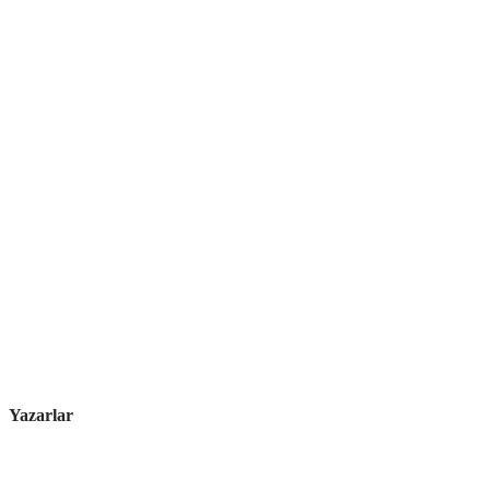
Yazarlar