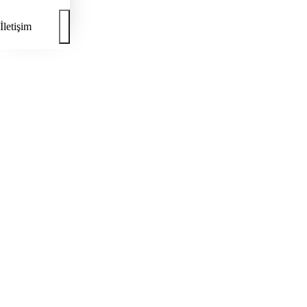
İletişim
Yazarlar