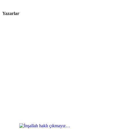
Yazarlar