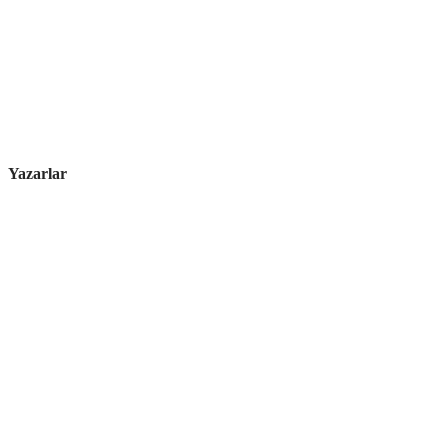
Yazarlar