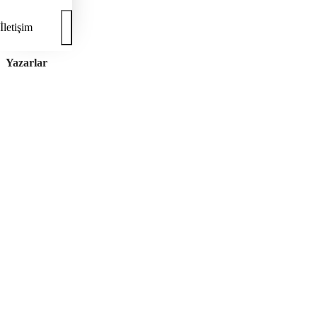
İletişim
Yazarlar