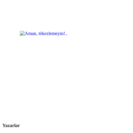
Yazarlar