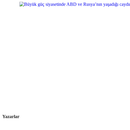
Yazarlar