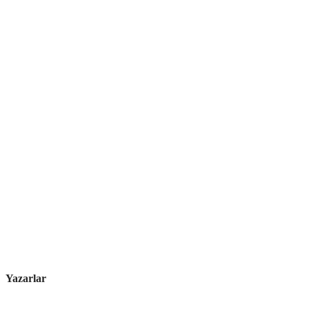
Yazarlar