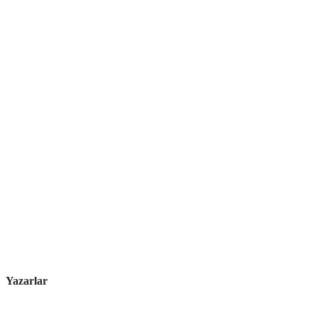
Yazarlar