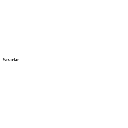
Yazarlar