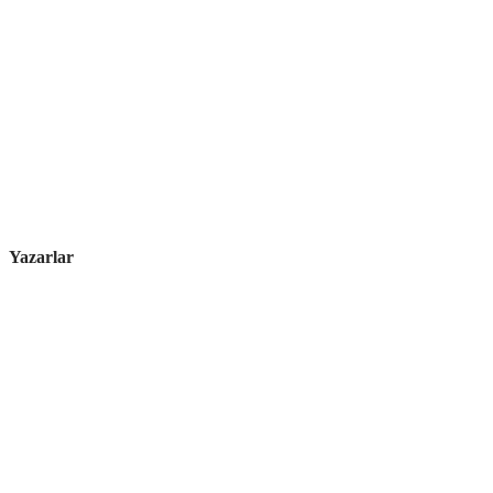
Yazarlar