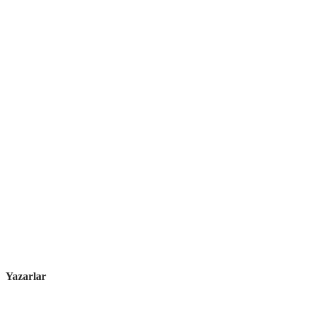
Yazarlar