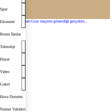
Spor
Ekonomi
Resmi İlanlar
Teknoloji
Hayat
Video
Galeri
Hava Durumu
Namaz Vakitleri