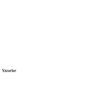
Yazarlar