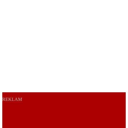
REKLAM