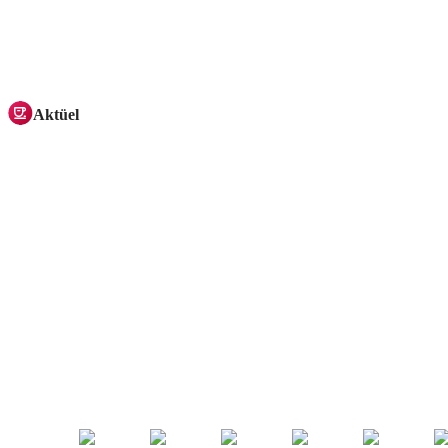
Aktüel