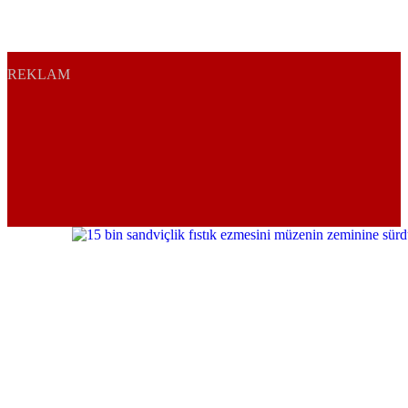
REKLAM