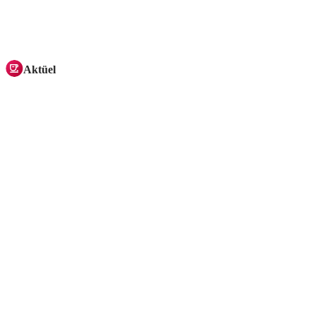
Aktüel