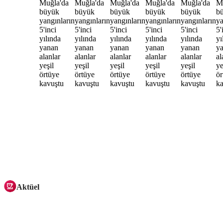
Aktüel