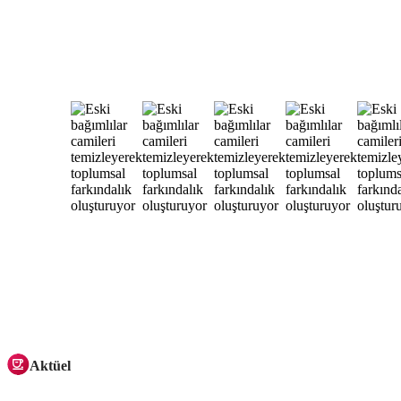
Aktüel