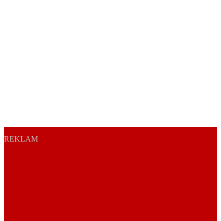
REKLAM