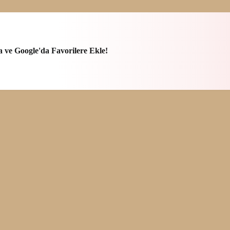
a ve Google'da Favorilere Ekle!