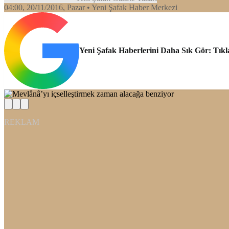
04:00, 20/11/2016
, Pazar
• Yeni Şafak Haber Merkezi
Yeni Şafak Haberlerini Daha Sık Gör: Tıkl
REKLAM