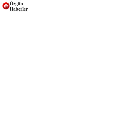
Özgün
Haberler