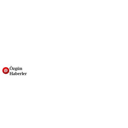
Özgün
Haberler