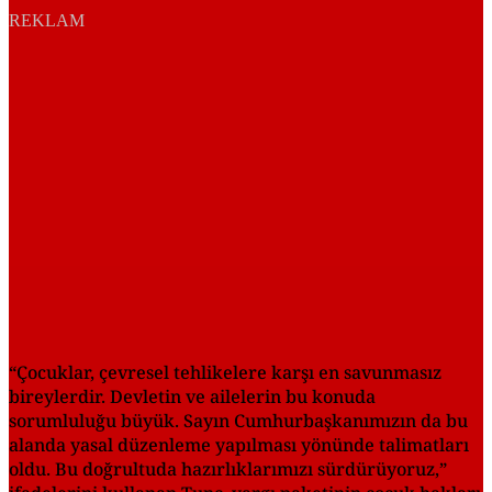
REKLAM
“Çocuklar, çevresel tehlikelere karşı en savunmasız
bireylerdir. Devletin ve ailelerin bu konuda
sorumluluğu büyük. Sayın Cumhurbaşkanımızın da bu
alanda yasal düzenleme yapılması yönünde talimatları
oldu. Bu doğrultuda hazırlıklarımızı sürdürüyoruz,”