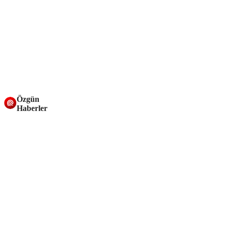
Özgün
Haberler