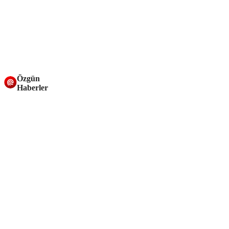
Özgün
Haberler