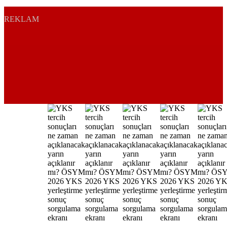
REKLAM