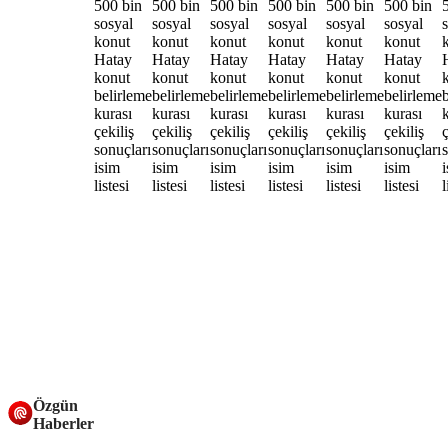
Özgün
Haberler