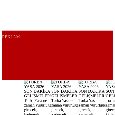
REKLAM