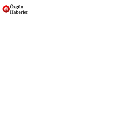
Özgün
Haberler