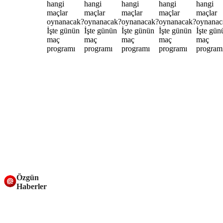
Özgün
Haberler