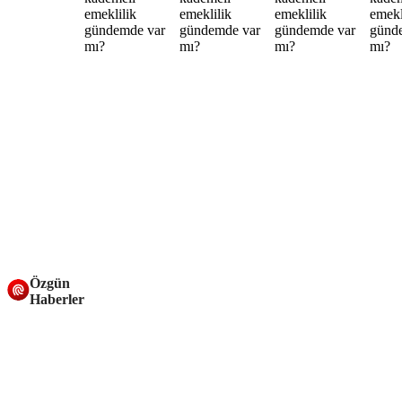
Özgün
Haberler