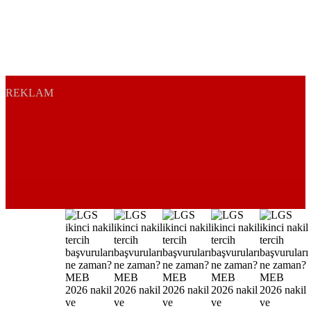
REKLAM