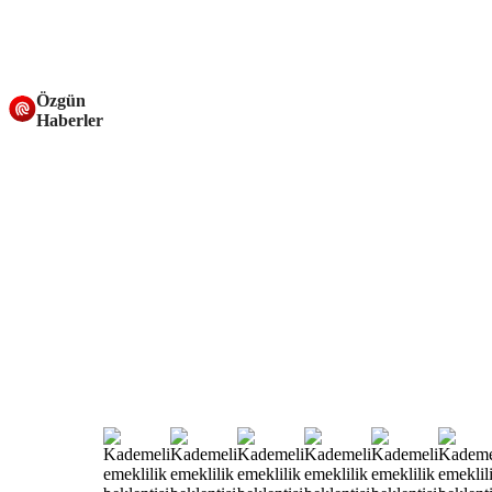
Özgün
Haberler