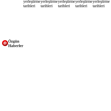
Özgün
Haberler