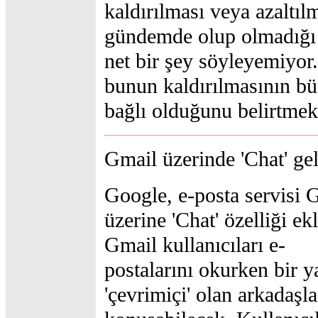
kaldırılması veya azaltıl
gündemde olup olmadığı 
net bir şey söyleyemiyor.
bunun kaldırılmasının bü
bağlı olduğunu belirtmekl
Gmail üzerinde 'Chat' ge
Google, e-posta servisi 
üzerine 'Chat' özelliği ekl
Gmail kullanıcıları e-
postalarını okurken bir 
'çevrimiçi' olan arkadaşla