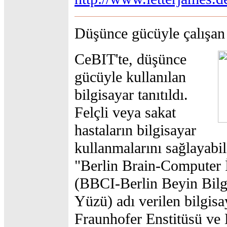
Düşünce gücüyle çalışan 
CeBIT'te, düşünce
gücüyle kullanılan
bilgisayar tanıtıldı.
Felçli veya sakat
hastaların bilgisayar
kullanmalarını sağlayabi
"Berlin Brain-Computer 
(BBCI-Berlin Beyin Bilg
Yüzü) adı verilen bilgisa
Fraunhofer Enstitüsü ve