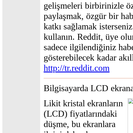
gelişmeleri birbirinizle 
paylaşmak, özgür bir hab
katkı sağlamak isterseniz
kullanın. Reddit, üye olu
sadece ilgilendiğiniz habe
gösterebilecek kadar akıll
http://tr.reddit.com
Bilgisayarda LCD ekrana
Likit kristal ekranların
(LCD) fiyatlarındaki
düşme, bu ekranlara