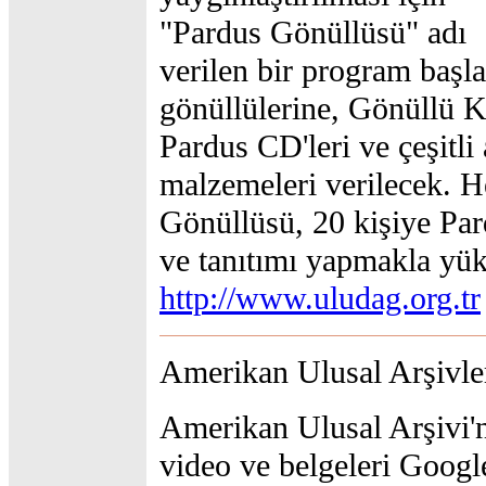
"Pardus Gönüllüsü" adı
verilen bir program başla
gönüllülerine, Gönüllü K
Pardus CD'leri ve çeşitli 
malzemeleri verilecek. H
Gönüllüsü, 20 kişiye Pa
ve tanıtımı yapmakla yü
http://www.uludag.org.tr
Amerikan Ulusal Arşivle
Amerikan Ulusal Arşivi'
video ve belgeleri Googl