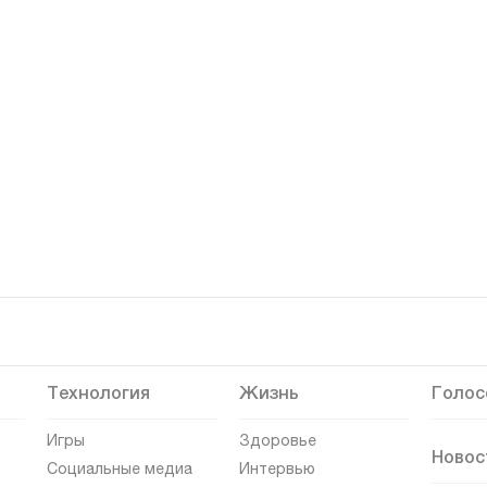
Технология
Жизнь
Голос
Игры
Здоровье
Новос
Социальные медиа
Интервью