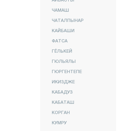
ЧАМАШ
ЧАТАЛПЫНАР
КАЙБАШИ
ФАТСА
ГЁЛЬКЕЙ
ГЮЛЬЯЛЫ
ГЮРГЕНТЕПЕ
ИКИЗДЖЕ
КАБАДУЗ
КАБАТАШ
КОРГАН
КУМРУ