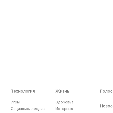
Технология
Жизнь
Голос
Игры
Здоровье
Новос
Социальные медиа
Интервью