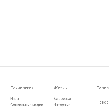
Технология
Жизнь
Голос
Игры
Здоровье
Новос
Социальные медиа
Интервью