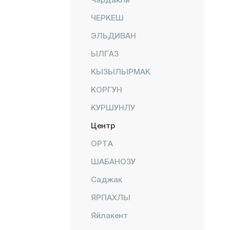
ЧЕРКЕШ
ЭЛЬДИВАН
ЫЛГАЗ
КЫЗЫЛЫРМАК
КОРГУН
КУРШУНЛУ
Центр
ОРТА
ШАБАНОЗУ
Саджак
ЯРПАХЛЫ
Яйлакент