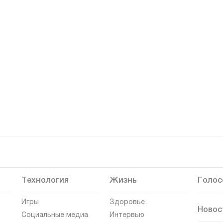
Технология
Жизнь
Голос
Игры
Здоровье
Новос
Социальные медиа
Интервью