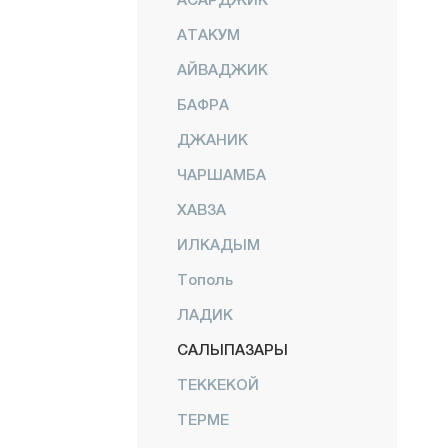
АТАКУМ
АЙВАДЖИК
БАФРА
ДЖАНИК
ЧАРШАМБА
ХАВЗА
ИЛКАДЫМ
Тополь
ЛАДИК
САЛЫПАЗАРЫ
ТЕККЕКОЙ
ТЕРМЕ