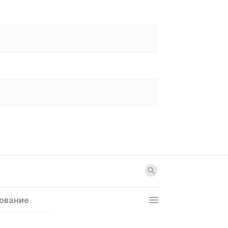
ование