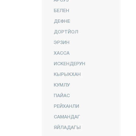
БЕЛЕН
ДЕФНЕ
ДОРТЙОЛ
ЭРЗИН
ХАССА
ИСКЕНДЕРУН
КЫРЫКХАН
КУМЛУ
ПАЙАС
РЕЙХАНЛИ
САМАНДАГ
ЯЙЛАДАГЫ