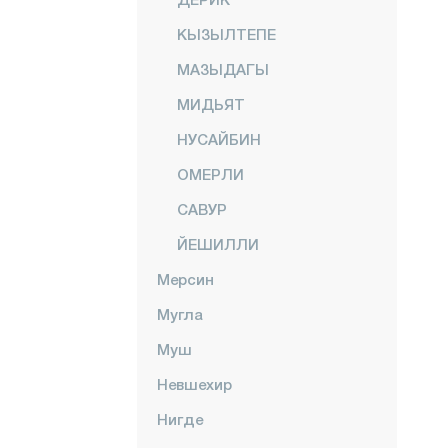
КЫЗЫЛТЕПЕ
МАЗЫДАГЫ
МИДЬЯТ
НУСАЙБИН
ОМЕРЛИ
САВУР
ЙЕШИЛЛИ
Мерсин
Мугла
Муш
Невшехир
Нигде