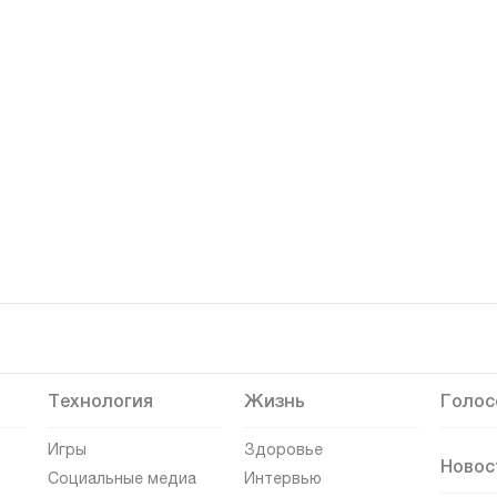
Технология
Жизнь
Голос
Игры
Здоровье
Новос
Социальные медиа
Интервью