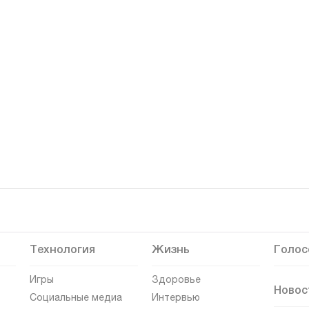
Технология
Жизнь
Голос
Игры
Здоровье
Новос
Социальные медиа
Интервью