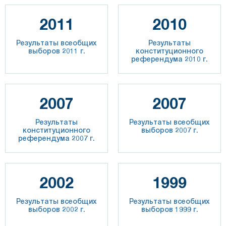
2011
2010
Результаты всеобщих
Результаты
выборов 2011 г.
конституционного
референдума 2010 г.
2007
2007
Результаты
Результаты всеобщих
конституционного
выборов 2007 г.
референдума 2007 г.
2002
1999
Результаты всеобщих
Результаты всеобщих
выборов 2002 г.
выборов 1999 г.