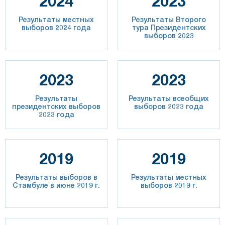
2024
2023
Результаты местных
Результаты Второго
выборов 2024 года
тура Президентских
выборов 2023
2023
2023
Результаты
Результаты всеобщих
президентских выборов
выборов 2023 года
2023 года
2019
2019
Результаты выборов в
Результаты местных
Стамбуле в июне 2019 г.
выборов 2019 г.