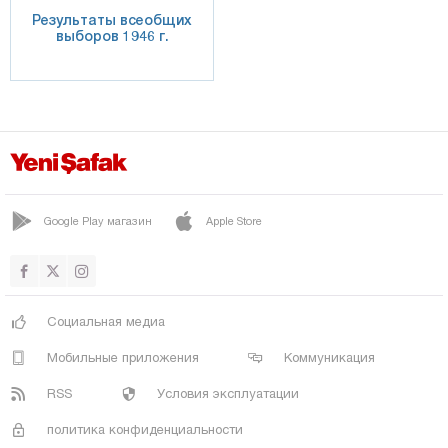
Результаты всеобщих
выборов 1946 г.
Google Play магазин
Apple Store
Социальная медиа
Мобильные приложения
Коммуникация
RSS
Условия эксплуатации
политика конфиденциальности