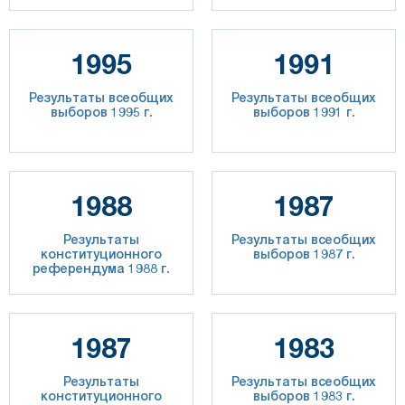
1995
1991
Результаты всеобщих
Результаты всеобщих
выборов 1995 г.
выборов 1991 г.
1988
1987
Результаты
Результаты всеобщих
конституционного
выборов 1987 г.
референдума 1988 г.
1987
1983
Результаты
Результаты всеобщих
конституционного
выборов 1983 г.