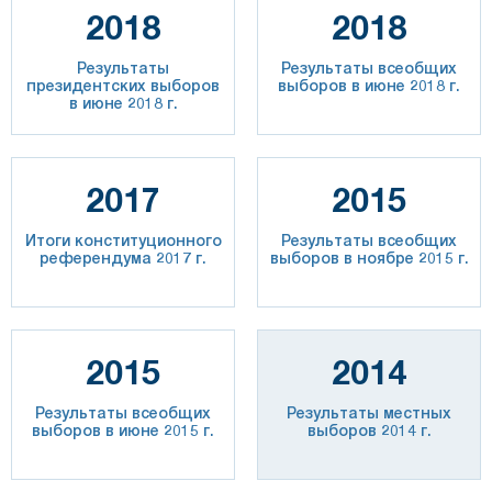
2018
2018
Результаты
Результаты всеобщих
президентских выборов
выборов в июне 2018 г.
в июне 2018 г.
2017
2015
Итоги конституционного
Результаты всеобщих
референдума 2017 г.
выборов в ноябре 2015 г.
2015
2014
Результаты всеобщих
Результаты местных
выборов в июне 2015 г.
выборов 2014 г.