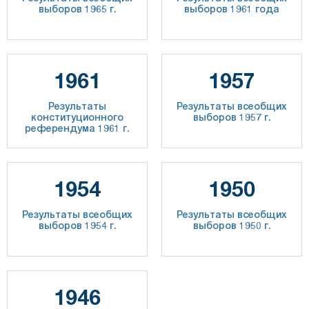
выборов 1965 г.
выборов 1961 года
1961
1957
Результаты
Результаты всеобщих
конституционного
выборов 1957 г.
референдума 1961 г.
1954
1950
Результаты всеобщих
Результаты всеобщих
выборов 1954 г.
выборов 1950 г.
1946