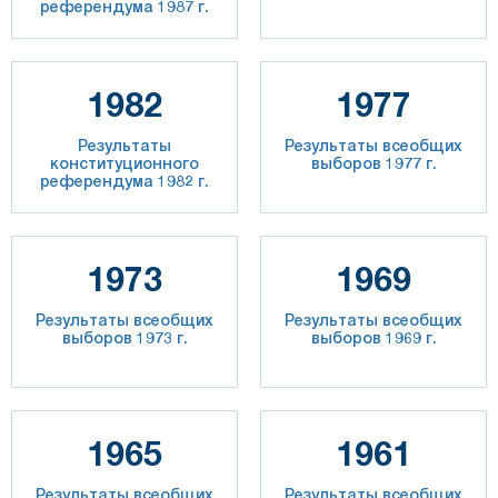
референдума 1987 г.
1982
1977
Результаты
Результаты всеобщих
конституционного
выборов 1977 г.
референдума 1982 г.
1973
1969
Результаты всеобщих
Результаты всеобщих
выборов 1973 г.
выборов 1969 г.
1965
1961
Результаты всеобщих
Результаты всеобщих