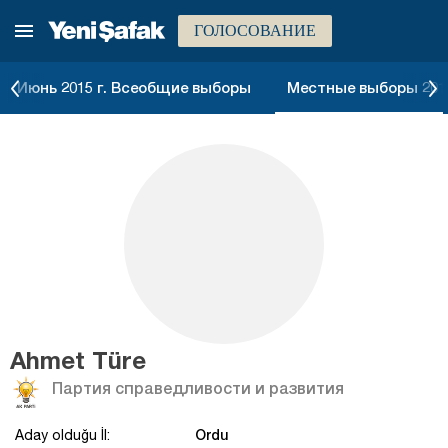
ГОЛОСОВАНИЕ
Июнь 2015 г. Всеобщие выборы
Местные выборы 2014
Ahmet Türe
Партия справедливости и развития
Ordu
Aday olduğu İl: