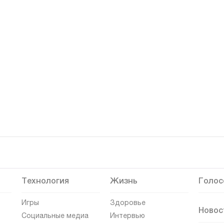
Технология
Жизнь
Голос
Игры
Здоровье
Новос
Социальные медиа
Интервью