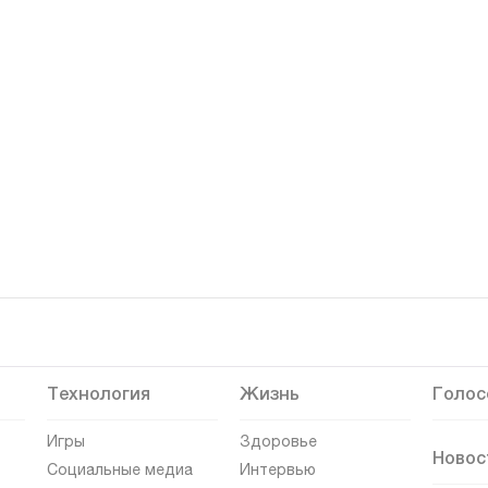
Технология
Жизнь
Голос
Игры
Здоровье
Новос
Социальные медиа
Интервью