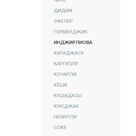
ДИДИМ
ЭФЕЛЕР
ГЕРМЕНДЖИК
ИНДЖИРЛИОВА
КАРАДЖАСУ
КАРПУЗЛУ
КОЧАРЛИ
КЁШК
КУШАДАСЫ
КУЮДЖАК
НАЗИЛЛИ
СОКЕ