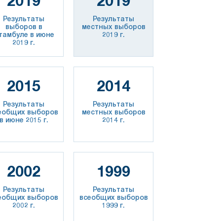
2019
2019
Результаты
Результаты
выборов в
местных выборов
тамбуле в июне
2019 г.
2019 г.
2015
2014
Результаты
Результаты
еобщих выборов
местных выборов
в июне 2015 г.
2014 г.
2002
1999
Результаты
Результаты
еобщих выборов
всеобщих выборов
2002 г.
1999 г.