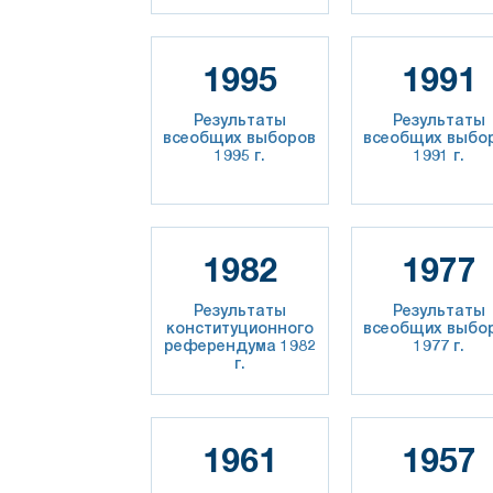
1995
1991
Результаты
Результаты
всеобщих выборов
всеобщих выбо
1995 г.
1991 г.
1982
1977
Результаты
Результаты
конституционного
всеобщих выбо
референдума 1982
1977 г.
г.
1961
1957