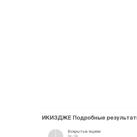
ИКИЗДЖЕ Подробные результат
Вскрытые ящики
58 / 58