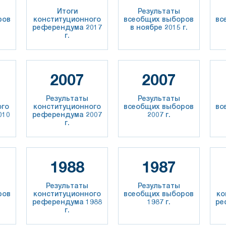
Итоги
Результаты
ров
конституционного
всеобщих выборов
вс
.
референдума 2017
в ноябре 2015 г.
г.
2007
2007
Результаты
Результаты
ого
конституционного
всеобщих выборов
вс
010
референдума 2007
2007 г.
г.
1988
1987
Результаты
Результаты
ров
конституционного
всеобщих выборов
ко
референдума 1988
1987 г.
ре
г.