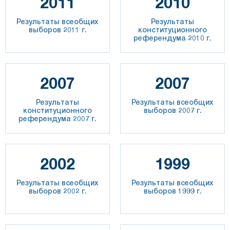
2011
2010
Результаты всеобщих
Результаты
выборов 2011 г.
конституционного
референдума 2010 г.
2007
2007
Результаты
Результаты всеобщих
конституционного
выборов 2007 г.
референдума 2007 г.
2002
1999
Результаты всеобщих
Результаты всеобщих
выборов 2002 г.
выборов 1999 г.