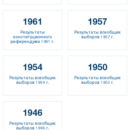
1961
1957
Результаты
Результаты всеобщих
конституционного
выборов 1957 г.
референдума 1961 г.
1954
1950
Результаты всеобщих
Результаты всеобщих
выборов 1954 г.
выборов 1950 г.
1946
Результаты всеобщих
выборов 1946 г.