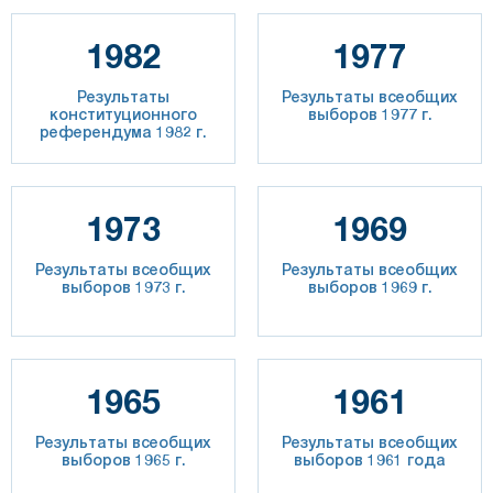
1982
1977
Результаты
Результаты всеобщих
конституционного
выборов 1977 г.
референдума 1982 г.
1973
1969
Результаты всеобщих
Результаты всеобщих
выборов 1973 г.
выборов 1969 г.
1965
1961
Результаты всеобщих
Результаты всеобщих
выборов 1965 г.
выборов 1961 года