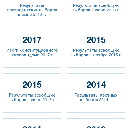
Результаты
Результаты всеобщих
президентских выборов
выборов в июне 2018 г.
в июне 2018 г.
2017
2015
Итоги конституционного
Результаты всеобщих
референдума 2017 г.
выборов в ноябре 2015 г.
2015
2014
Результаты всеобщих
Результаты местных
выборов в июне 2015 г.
выборов 2014 г.