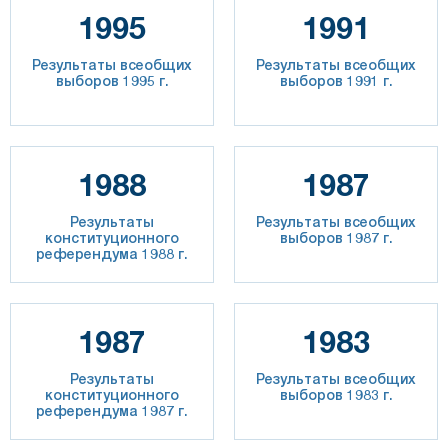
1995
1991
Результаты всеобщих
Результаты всеобщих
выборов 1995 г.
выборов 1991 г.
1988
1987
Результаты
Результаты всеобщих
конституционного
выборов 1987 г.
референдума 1988 г.
1987
1983
Результаты
Результаты всеобщих
конституционного
выборов 1983 г.
референдума 1987 г.