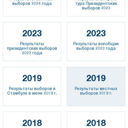
выборов 2024 года
тура Президентских
выборов 2023
2023
2023
Результаты
Результаты всеобщих
президентских выборов
выборов 2023 года
2023 года
2019
2019
Результаты выборов в
Результаты местных
Стамбуле в июне 2019 г.
выборов 2019 г.
2018
2018