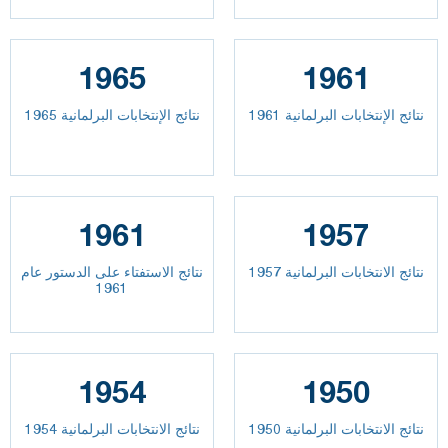
1965
1961
نتائج الإنتخابات البرلمانية 1961
نتائج الإنتخابات البرلمانية 1965
1961
1957
نتائج الانتخابات البرلمانية 1957
نتائج الاستفتاء على الدستور عام
1961
1954
1950
نتائج الانتخابات البرلمانية 1950
نتائج الانتخابات البرلمانية 1954