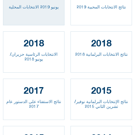
نتائج الانتخابات المحبية 2019
يونيو 2019 الانتخابات المحلية
2018
2018
نتائج الانتخابات البرلمانية 2018
الانتخابات الرئاسية حزيران/
يونيو 2018
2017
2015
نتائج الإنتخابات البرلمانية نوفير/
نتائج الاستفتاء على الدستور عام
تشرين الثاني 2015
2017