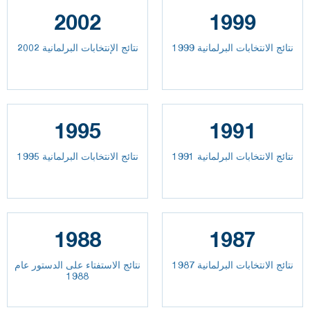
2002
1999
نتائج الانتخابات البرلمانية 1999
نتائج الإنتخابات البرلمانية 2002
1995
1991
نتائج الانتخابات البرلمانية 1991
نتائج الانتخابات البرلمانية 1995
1988
1987
نتائج الانتخابات البرلمانية 1987
نتائج الاستفتاء على الدستور عام
1988