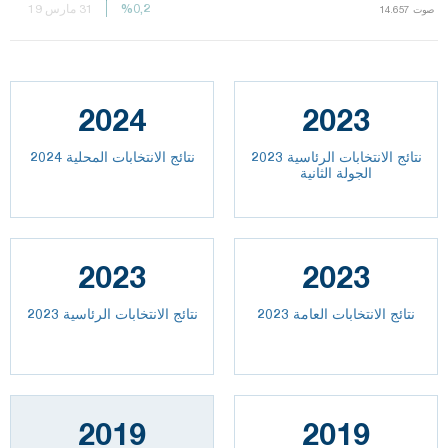
%0,2
%0,2
31 مارس 19
صوت
صوت
14.657
14.657
2024
2023
نتائج الانتخابات الرئاسية 2023
نتائج الانتخابات المحلية 2024
الجولة الثانية
2023
2023
2023 نتائج الانتخابات العامة
نتائج الانتخابات الرئاسية 2023
2019
2019