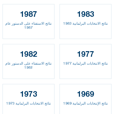
1987
1983
نتائج الانتخابات البرلمانية 1983
نتائج الاستفتاء على الدستور عام
1987
1982
1977
نتائج الانتخابات البرلمانية 1977
نتائج الاستفتاء على الدستور عام
1982
1973
1969
نتائج الإنتخابات البرلمانية 1969
نتائج الانتخابات البرلمانية 1973