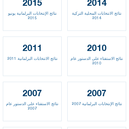
2015
2014
نتائج الانتخابات المحلية التركية
نتائج الإنتخابات البرلمانية يونيو
2015
2014
2011
2010
نتائج الاستفتاء على الدستور عام
نتائج الانتخابات البرلمانية 2011
2010
2007
2007
نتائج الإنتخابات البرلمانية 2007
نتائج الاستفتاء على الدستور عام
2007