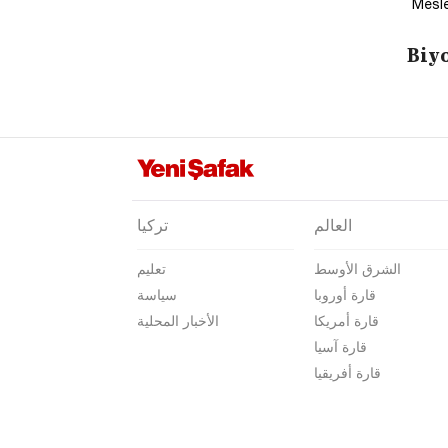
Mesle
Biyo
العالم
تركيا
الشرق الأوسط
تعليم
قارة أوروبا
سياسة
قارة أمريكا
الأخبار المحلية
قارة آسيا
قارة أفريقيا