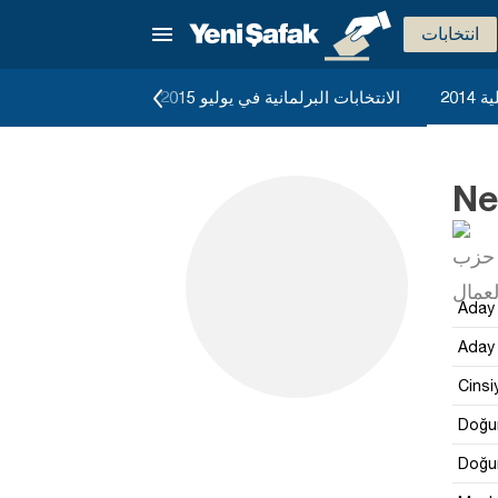
انتخابات
2014
الانتخابات البرلمانية في يوليو 2015
الانتخابات البرلماني
Ne
Aday 
Aday 
Cinsi
Doğum
Doğum