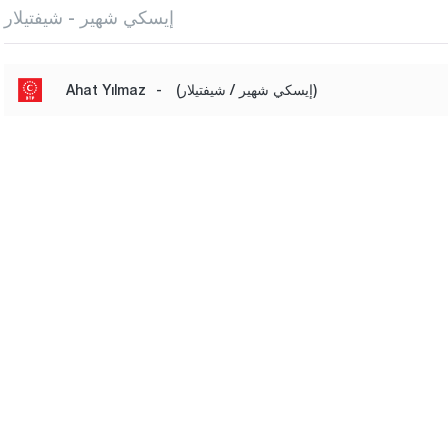
إيسكي شهير - شيفتيلار
(إيسكي شهير / شيفتيلار)
-
Ahat Yılmaz