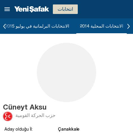
انتخابات
الانتخابات المحلية 2014
الانتخابات البرلمانية في يوليو 2015
Cüneyt Aksu
حزب الحركة القومية
Çanakkale
Aday olduğu İl: