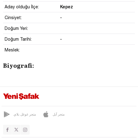
Kepez
Aday olduğu İlçe:
-
Cinsiyet:
Doğum Yeri:
-
Doğum Tarihi:
Meslek:
Biyografi:
متجر آبل
متجر غوغل بلاي