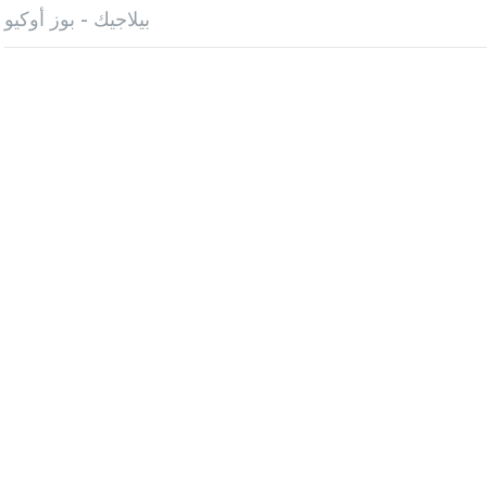
بيلاجيك - بوز أوكيو