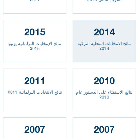
2015
2014
نتائج الانتخابات المحلية التركية
نتائج الإنتخابات البرلمانية يونيو
2015
2014
2011
2010
نتائج الاستفتاء على الدستور عام
نتائج الانتخابات البرلمانية 2011
2010
2007
2007