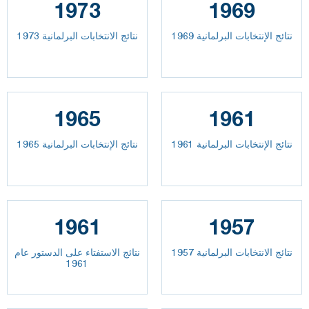
1973
1969
نتائج الإنتخابات البرلمانية 1969
نتائج الانتخابات البرلمانية 1973
1965
1961
نتائج الإنتخابات البرلمانية 1961
نتائج الإنتخابات البرلمانية 1965
1961
1957
نتائج الانتخابات البرلمانية 1957
نتائج الاستفتاء على الدستور عام
1961