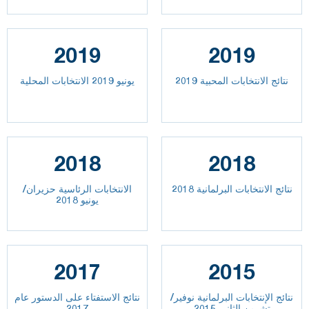
2019
2019
نتائج الانتخابات المحبية 2019
يونيو 2019 الانتخابات المحلية
2018
2018
نتائج الانتخابات البرلمانية 2018
الانتخابات الرئاسية حزيران/
يونيو 2018
2017
2015
نتائج الإنتخابات البرلمانية نوفير/
نتائج الاستفتاء على الدستور عام
تشرين الثاني 2015
2017