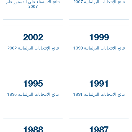
نتائج الإنتخابات البرلمانية 2007
نتائج الاستفتاء على الدستور عام
2007
2002
1999
نتائج الانتخابات البرلمانية 1999
نتائج الإنتخابات البرلمانية 2002
1995
1991
نتائج الانتخابات البرلمانية 1991
نتائج الانتخابات البرلمانية 1995
1988
1987