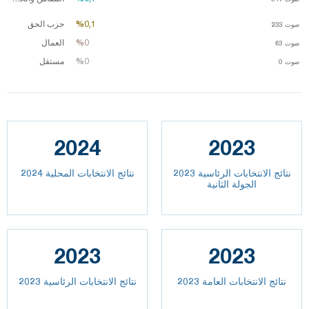
%0,1
%0,1
حزب الحق
صوت
233
%0
%0
العمال
صوت
63
%0
%0
مستقل
صوت
0
2024
2023
نتائج الانتخابات الرئاسية 2023
نتائج الانتخابات المحلية 2024
الجولة الثانية
2023
2023
2023 نتائج الانتخابات العامة
نتائج الانتخابات الرئاسية 2023