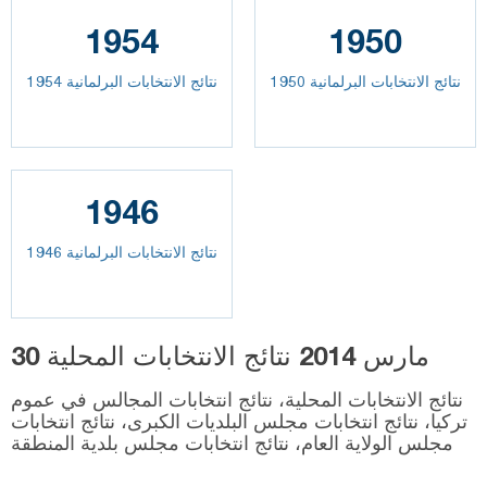
1954
1950
نتائج الانتخابات البرلمانية 1950
نتائج الانتخابات البرلمانية 1954
1946
نتائج الانتخابات البرلمانية 1946
30 مارس 2014 نتائج الانتخابات المحلية
نتائج الانتخابات المحلية، نتائج انتخابات المجالس في عموم
تركيا، نتائج انتخابات مجلس البلديات الكبرى، نتائج انتخابات
مجلس الولاية العام، نتائج انتخابات مجلس بلدية المنطقة