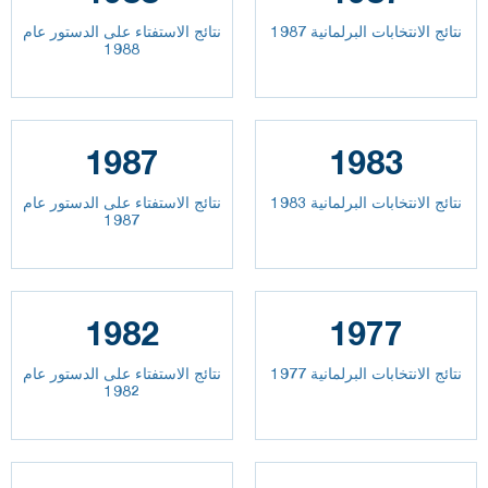
نتائج الانتخابات البرلمانية 1987
نتائج الاستفتاء على الدستور عام
1988
1987
1983
نتائج الانتخابات البرلمانية 1983
نتائج الاستفتاء على الدستور عام
1987
1982
1977
نتائج الانتخابات البرلمانية 1977
نتائج الاستفتاء على الدستور عام
1982