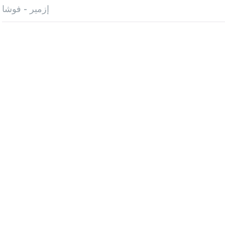
إزمير - فوشا