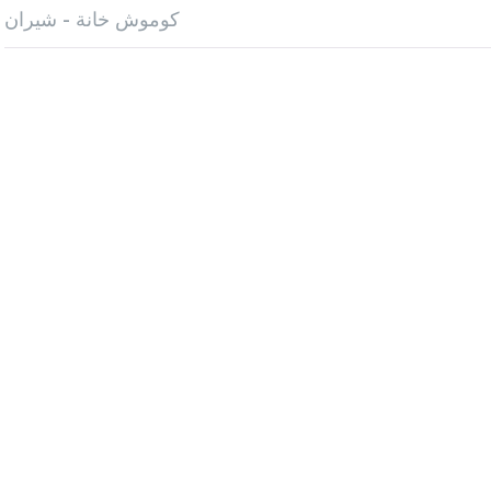
كوموش خانة - شيران