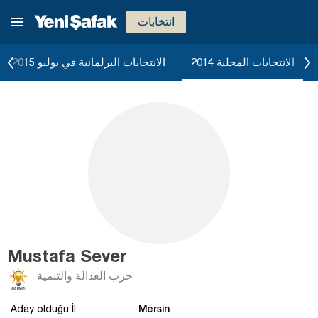
انتخابات
الانتخابات المحلية 2014
الانتخابات البرلمانية في يوليو 2015
Mustafa Sever
حزب العدالة والتنمية
Mersin
Aday olduğu İl: