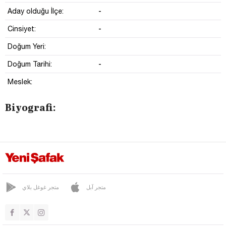
-
Aday olduğu İlçe:
-
Cinsiyet:
Doğum Yeri:
-
Doğum Tarihi:
Meslek:
Biyografi:
متجر آبل
متجر غوغل بلاي