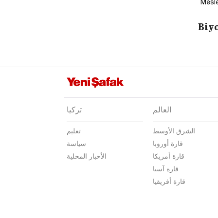
Mesle
Biyo
العالم
تركيا
الشرق الأوسط
تعليم
قارة أوروبا
سياسة
قارة أمريكا
الأخبار المحلية
قارة آسيا
قارة أفريقيا