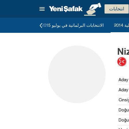
انتخابات
2014
الانتخابات البرلمانية في يوليو 2015
الانتخابات البرلماني
Ni
Aday 
Aday 
Cinsi
Doğum
Doğum