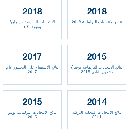
2018
2018
نتائج الانتخابات البرلمانية 2018
الانتخابات الرئاسية حزيران/
يونيو 2018
2017
2015
نتائج الإنتخابات البرلمانية نوفير/
نتائج الاستفتاء على الدستور عام
تشرين الثاني 2015
2017
2015
2014
نتائج الانتخابات المحلية التركية
نتائج الإنتخابات البرلمانية يونيو
2015
2014