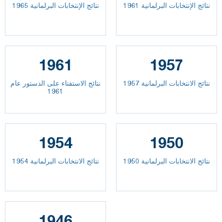
نتائج الإنتخابات البرلمانية 1961
نتائج الإنتخابات البرلمانية 1965
1961
1957
نتائج الانتخابات البرلمانية 1957
نتائج الاستفتاء على الدستور عام
1961
1954
1950
نتائج الانتخابات البرلمانية 1950
نتائج الانتخابات البرلمانية 1954
1946