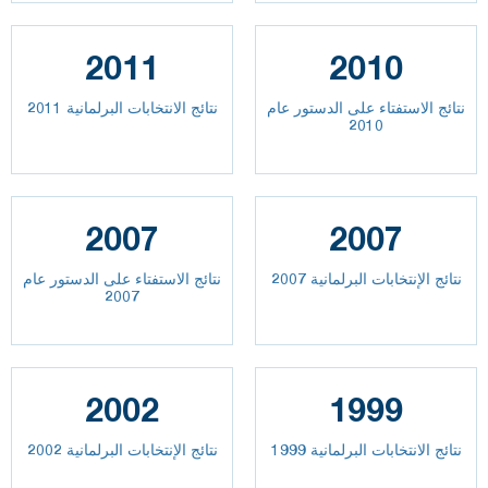
2011
2010
نتائج الاستفتاء على الدستور عام
نتائج الانتخابات البرلمانية 2011
2010
2007
2007
نتائج الإنتخابات البرلمانية 2007
نتائج الاستفتاء على الدستور عام
2007
2002
1999
نتائج الانتخابات البرلمانية 1999
نتائج الإنتخابات البرلمانية 2002