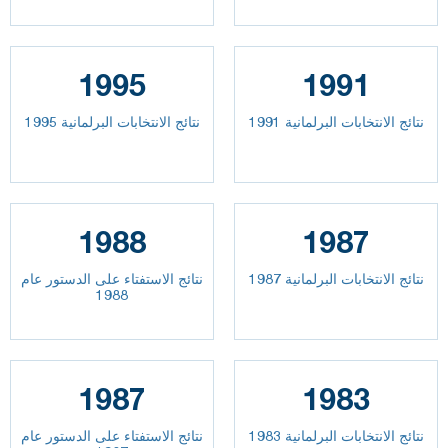
1995
1991
نتائج الانتخابات البرلمانية 1991
نتائج الانتخابات البرلمانية 1995
1988
1987
نتائج الانتخابات البرلمانية 1987
نتائج الاستفتاء على الدستور عام
1988
1987
1983
نتائج الانتخابات البرلمانية 1983
نتائج الاستفتاء على الدستور عام