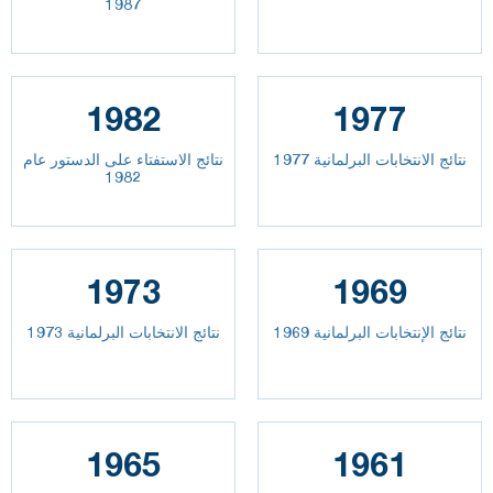
1987
1982
1977
نتائج الانتخابات البرلمانية 1977
نتائج الاستفتاء على الدستور عام
1982
1973
1969
نتائج الإنتخابات البرلمانية 1969
نتائج الانتخابات البرلمانية 1973
1965
1961