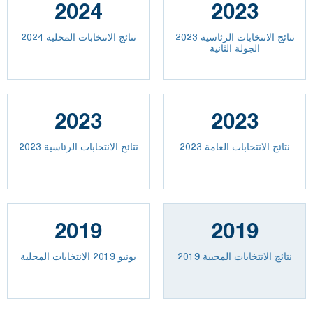
2024
2023
نتائج الانتخابات الرئاسية 2023
نتائج الانتخابات المحلية 2024
الجولة الثانية
2023
2023
2023 نتائج الانتخابات العامة
نتائج الانتخابات الرئاسية 2023
2019
2019
نتائج الانتخابات المحبية 2019
يونيو 2019 الانتخابات المحلية