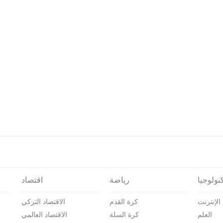
نولوجيا
رياضة
اقتصاد
الإنترنت
كرة القدم
الاقتصاد التركي
العلم
كرة السلة
الاقتصاد العالمي