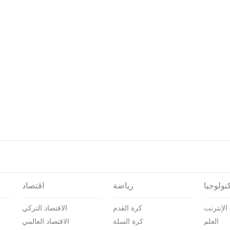
نولوجيا
رياضة
اقتصاد
الإنترنت
كرة القدم
الاقتصاد التركي
العلم
كرة السلة
الاقتصاد العالمي