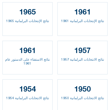
1965
1961
نتائج الإنتخابات البرلمانية 1961
نتائج الإنتخابات البرلمانية 1965
1961
1957
نتائج الانتخابات البرلمانية 1957
نتائج الاستفتاء على الدستور عام
1961
1954
1950
نتائج الانتخابات البرلمانية 1950
نتائج الانتخابات البرلمانية 1954