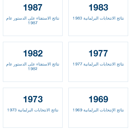
1987
1983
نتائج الانتخابات البرلمانية 1983
نتائج الاستفتاء على الدستور عام
1987
1982
1977
نتائج الانتخابات البرلمانية 1977
نتائج الاستفتاء على الدستور عام
1982
1973
1969
نتائج الإنتخابات البرلمانية 1969
نتائج الانتخابات البرلمانية 1973