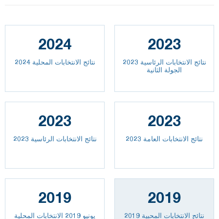
2024
2023
نتائج الانتخابات الرئاسية 2023
نتائج الانتخابات المحلية 2024
الجولة الثانية
2023
2023
2023 نتائج الانتخابات العامة
نتائج الانتخابات الرئاسية 2023
2019
2019
نتائج الانتخابات المحبية 2019
يونيو 2019 الانتخابات المحلية