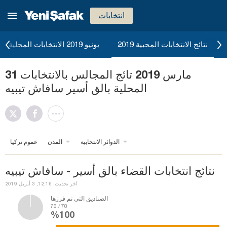
انتخابات
نتائج الانتخابات المحبية 2019
يونيو 2019 الانتخابات المحلية
31 مارس 2019 تائج المجالس بالانتخابات
المحلية بالق أسير سافاش تيبيه
الدوائر الانتخابية
المدن
عموم تركيا
نتائج انتخابات القضاء بالق أسير - سافاش تيبيه
آخر تحديث: 12:16, 3 أبريل 2019
الصناديق التي تم فرزها
78 / 78
%100