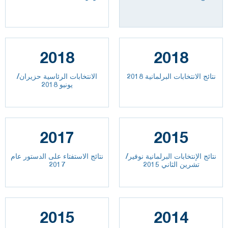
2018
2018
نتائج الانتخابات البرلمانية 2018
الانتخابات الرئاسية حزيران/
يونيو 2018
2017
2015
نتائج الإنتخابات البرلمانية نوفير/
نتائج الاستفتاء على الدستور عام
تشرين الثاني 2015
2017
2015
2014