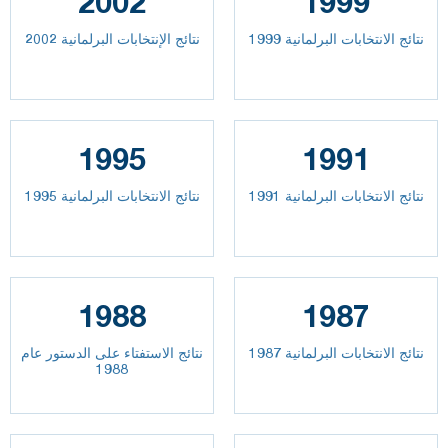
2002
1999
نتائج الانتخابات البرلمانية 1999
نتائج الإنتخابات البرلمانية 2002
1995
1991
نتائج الانتخابات البرلمانية 1991
نتائج الانتخابات البرلمانية 1995
1988
1987
نتائج الانتخابات البرلمانية 1987
نتائج الاستفتاء على الدستور عام
1988