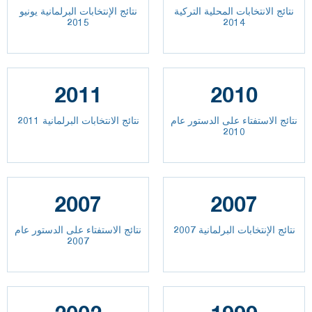
نتائج الانتخابات المحلية التركية
نتائج الإنتخابات البرلمانية يونيو
2015
2014
2011
2010
نتائج الاستفتاء على الدستور عام
نتائج الانتخابات البرلمانية 2011
2010
2007
2007
نتائج الإنتخابات البرلمانية 2007
نتائج الاستفتاء على الدستور عام
2007