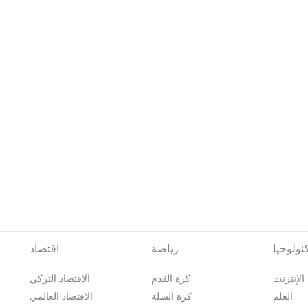
نولوجيا
رياضة
اقتصاد
الإنترنت
كرة القدم
الاقتصاد التركي
العلم
كرة السلة
الاقتصاد العالمي