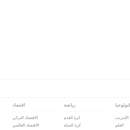
نولوجيا
رياضة
اقتصاد
الإنترنت
كرة القدم
الاقتصاد التركي
العلم
كرة السلة
الاقتصاد العالمي