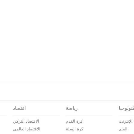
نولوجيا
رياضة
اقتصاد
الإنترنت
كرة القدم
الاقتصاد التركي
العلم
كرة السلة
الاقتصاد العالمي