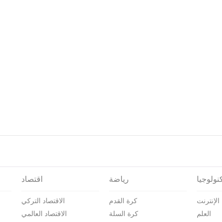
نولوجيا
رياضة
اقتصاد
الإنترنت
كرة القدم
الاقتصاد التركي
العلم
كرة السلة
الاقتصاد العالمي