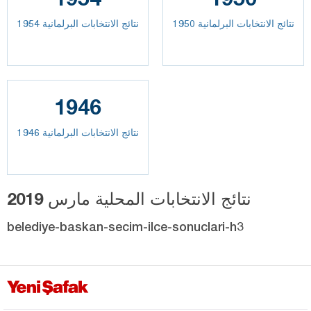
نتائج الانتخابات البرلمانية 1950
نتائج الانتخابات البرلمانية 1954
1946
نتائج الانتخابات البرلمانية 1946
نتائج الانتخابات المحلية مارس 2019
belediye-baskan-secim-ilce-sonuclari-h3