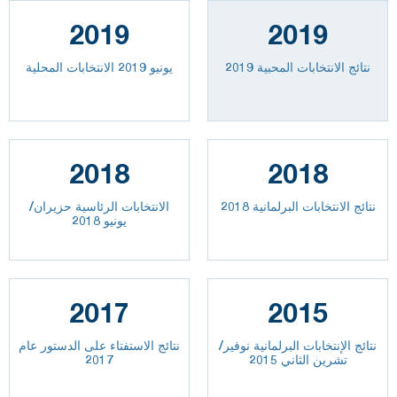
2019
2019
نتائج الانتخابات المحبية 2019
يونيو 2019 الانتخابات المحلية
2018
2018
نتائج الانتخابات البرلمانية 2018
الانتخابات الرئاسية حزيران/
يونيو 2018
2017
2015
نتائج الإنتخابات البرلمانية نوفير/
نتائج الاستفتاء على الدستور عام
تشرين الثاني 2015
2017