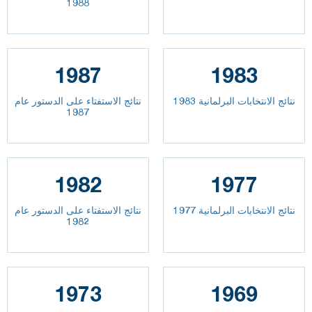
1988
1987
1983
نتائج الانتخابات البرلمانية 1983
نتائج الاستفتاء على الدستور عام
1987
1982
1977
نتائج الانتخابات البرلمانية 1977
نتائج الاستفتاء على الدستور عام
1982
1973
1969