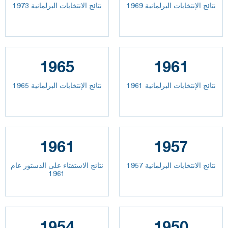
نتائج الإنتخابات البرلمانية 1969
نتائج الانتخابات البرلمانية 1973
1965
1961
نتائج الإنتخابات البرلمانية 1961
نتائج الإنتخابات البرلمانية 1965
1961
1957
نتائج الانتخابات البرلمانية 1957
نتائج الاستفتاء على الدستور عام
1961
1954
1950