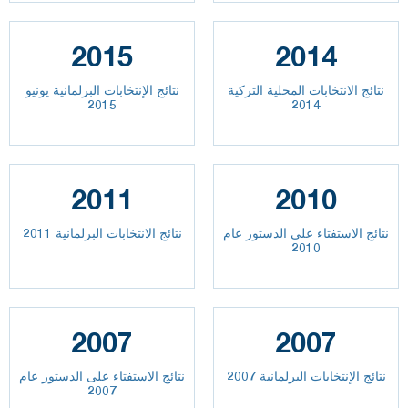
2015
2014
نتائج الانتخابات المحلية التركية
نتائج الإنتخابات البرلمانية يونيو
2015
2014
2011
2010
نتائج الاستفتاء على الدستور عام
نتائج الانتخابات البرلمانية 2011
2010
2007
2007
نتائج الإنتخابات البرلمانية 2007
نتائج الاستفتاء على الدستور عام
2007