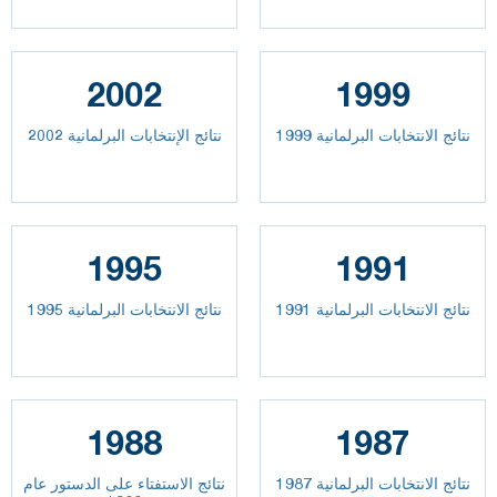
2002
1999
نتائج الانتخابات البرلمانية 1999
نتائج الإنتخابات البرلمانية 2002
1995
1991
نتائج الانتخابات البرلمانية 1991
نتائج الانتخابات البرلمانية 1995
1988
1987
نتائج الانتخابات البرلمانية 1987
نتائج الاستفتاء على الدستور عام