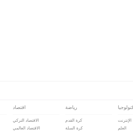
نولوجيا
رياضة
اقتصاد
الإنترنت
كرة القدم
الاقتصاد التركي
العلم
كرة السلة
الاقتصاد العالمي