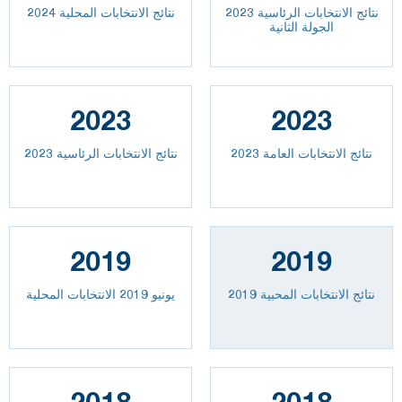
نتائج الانتخابات الرئاسية 2023
نتائج الانتخابات المحلية 2024
الجولة الثانية
2023
2023
2023 نتائج الانتخابات العامة
نتائج الانتخابات الرئاسية 2023
2019
2019
نتائج الانتخابات المحبية 2019
يونيو 2019 الانتخابات المحلية
2018
2018