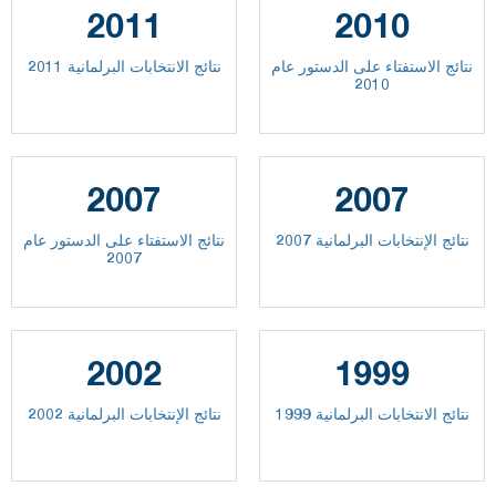
2011
2010
نتائج الاستفتاء على الدستور عام
نتائج الانتخابات البرلمانية 2011
2010
2007
2007
نتائج الإنتخابات البرلمانية 2007
نتائج الاستفتاء على الدستور عام
2007
2002
1999
نتائج الانتخابات البرلمانية 1999
نتائج الإنتخابات البرلمانية 2002