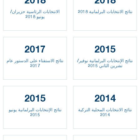
نتائج الانتخابات البرلمانية 2018
الانتخابات الرئاسية حزيران/
يونيو 2018
2017
2015
نتائج الإنتخابات البرلمانية نوفير/
نتائج الاستفتاء على الدستور عام
تشرين الثاني 2015
2017
2015
2014
نتائج الانتخابات المحلية التركية
نتائج الإنتخابات البرلمانية يونيو
2015
2014