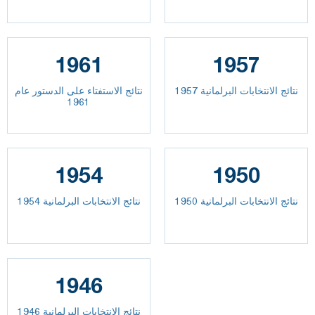
1961
1957
نتائج الانتخابات البرلمانية 1957
نتائج الاستفتاء على الدستور عام
1961
1954
1950
نتائج الانتخابات البرلمانية 1950
نتائج الانتخابات البرلمانية 1954
1946
نتائج الانتخابات البرلمانية 1946