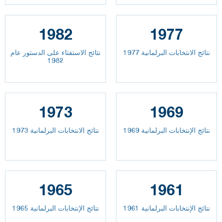
1982
1977
نتائج الانتخابات البرلمانية 1977
نتائج الاستفتاء على الدستور عام
1982
1973
1969
نتائج الإنتخابات البرلمانية 1969
نتائج الانتخابات البرلمانية 1973
1965
1961
نتائج الإنتخابات البرلمانية 1961
نتائج الإنتخابات البرلمانية 1965