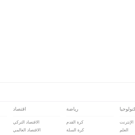
نولوجيا
رياضة
اقتصاد
الإنترنت
كرة القدم
الاقتصاد التركي
العلم
كرة السلة
الاقتصاد العالمي