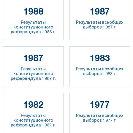
1988
1987
Результаты
Результаты всеобщих
конституционного
выборов 1987 г.
референдума 1988 г.
1987
1983
Результаты
Результаты всеобщих
конституционного
выборов 1983 г.
референдума 1987 г.
1982
1977
Результаты
Результаты всеобщих
конституционного
выборов 1977 г.
референдума 1982 г.