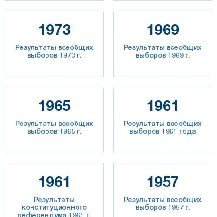
1973
1969
Результаты всеобщих
Результаты всеобщих
выборов 1973 г.
выборов 1969 г.
1965
1961
Результаты всеобщих
Результаты всеобщих
выборов 1965 г.
выборов 1961 года
1961
1957
Результаты
Результаты всеобщих
конституционного
выборов 1957 г.
референдума 1961 г.