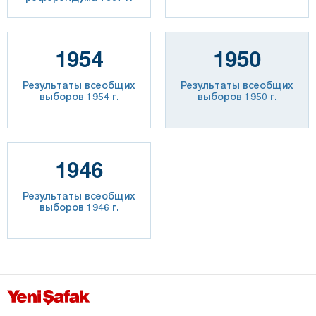
1954
1950
Результаты всеобщих
Результаты всеобщих
выборов 1954 г.
выборов 1950 г.
1946
Результаты всеобщих
выборов 1946 г.