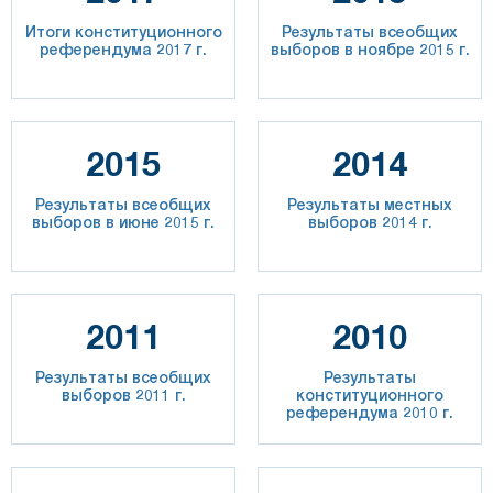
Итоги конституционного
Результаты всеобщих
референдума 2017 г.
выборов в ноябре 2015 г.
2015
2014
Результаты всеобщих
Результаты местных
выборов в июне 2015 г.
выборов 2014 г.
2011
2010
Результаты всеобщих
Результаты
выборов 2011 г.
конституционного
референдума 2010 г.