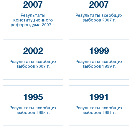
2007
2007
Результаты
Результаты всеобщих
конституционного
выборов 2007 г.
референдума 2007 г.
2002
1999
Результаты всеобщих
Результаты всеобщих
выборов 2002 г.
выборов 1999 г.
1995
1991
Результаты всеобщих
Результаты всеобщих
выборов 1995 г.
выборов 1991 г.