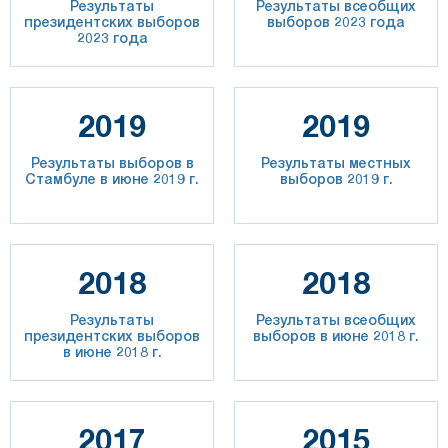
Результаты
Результаты всеобщих
президентских выборов
выборов 2023 года
2023 года
2019
2019
Результаты выборов в
Результаты местных
Стамбуле в июне 2019 г.
выборов 2019 г.
2018
2018
Результаты
Результаты всеобщих
президентских выборов
выборов в июне 2018 г.
в июне 2018 г.
2017
2015