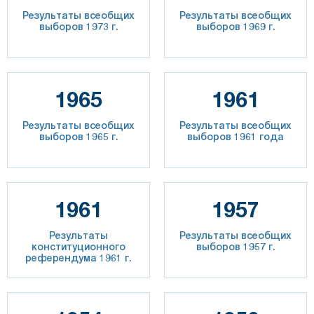
Результаты всеобщих
Результаты всеобщих
выборов 1973 г.
выборов 1969 г.
1965
1961
Результаты всеобщих
Результаты всеобщих
выборов 1965 г.
выборов 1961 года
1961
1957
Результаты
Результаты всеобщих
конституционного
выборов 1957 г.
референдума 1961 г.