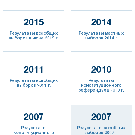
2015
2014
Результаты всеобщих
Результаты местных
выборов в июне 2015 г.
выборов 2014 г.
2011
2010
Результаты всеобщих
Результаты
выборов 2011 г.
конституционного
референдума 2010 г.
2007
2007
Результаты
Результаты всеобщих
конституционного
выборов 2007 г.