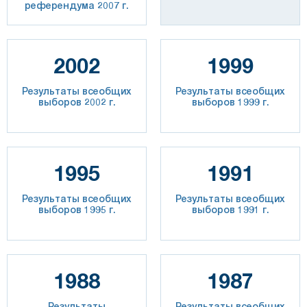
референдума 2007 г.
2002
1999
Результаты всеобщих
Результаты всеобщих
выборов 2002 г.
выборов 1999 г.
1995
1991
Результаты всеобщих
Результаты всеобщих
выборов 1995 г.
выборов 1991 г.
1988
1987
Результаты
Результаты всеобщих