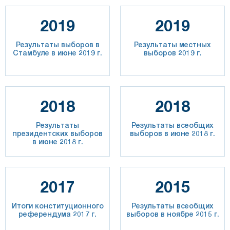
2019
2019
Результаты выборов в
Результаты местных
Стамбуле в июне 2019 г.
выборов 2019 г.
2018
2018
Результаты
Результаты всеобщих
президентских выборов
выборов в июне 2018 г.
в июне 2018 г.
2017
2015
Итоги конституционного
Результаты всеобщих
референдума 2017 г.
выборов в ноябре 2015 г.