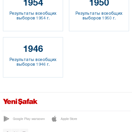
1954
1950
Результаты всеобщих
Результаты всеобщих
выборов 1954 г.
выборов 1950 г.
1946
Результаты всеобщих
выборов 1946 г.
Google Play магазин
Apple Store