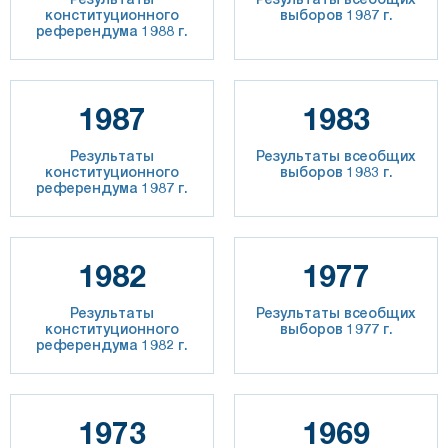
конституционного
выборов 1987 г.
референдума 1988 г.
1987
1983
Результаты
Результаты всеобщих
конституционного
выборов 1983 г.
референдума 1987 г.
1982
1977
Результаты
Результаты всеобщих
конституционного
выборов 1977 г.
референдума 1982 г.
1973
1969