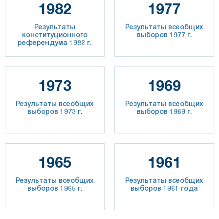
1982
1977
Результаты
Результаты всеобщих
конституционного
выборов 1977 г.
референдума 1982 г.
1973
1969
Результаты всеобщих
Результаты всеобщих
выборов 1973 г.
выборов 1969 г.
1965
1961
Результаты всеобщих
Результаты всеобщих
выборов 1965 г.
выборов 1961 года