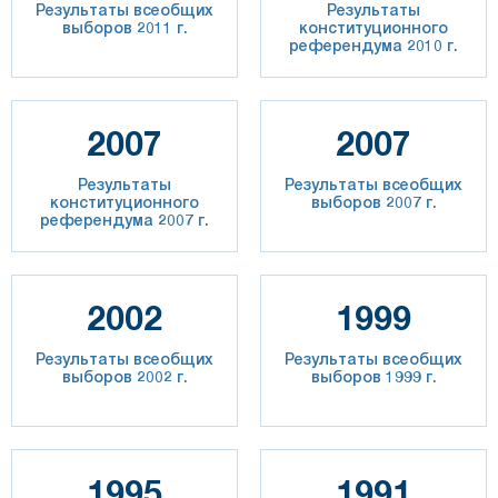
Результаты всеобщих
Результаты
выборов 2011 г.
конституционного
референдума 2010 г.
2007
2007
Результаты
Результаты всеобщих
конституционного
выборов 2007 г.
референдума 2007 г.
2002
1999
Результаты всеобщих
Результаты всеобщих
выборов 2002 г.
выборов 1999 г.
1995
1991