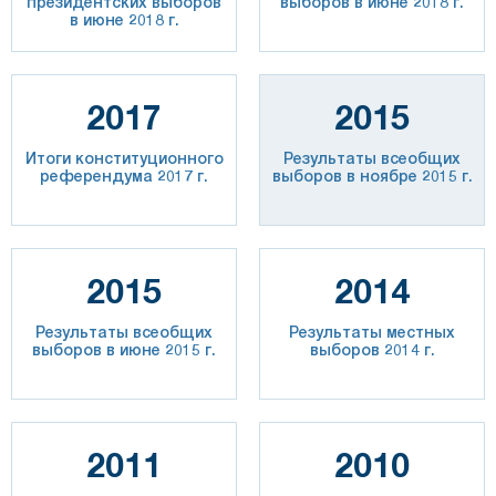
президентских выборов
выборов в июне 2018 г.
в июне 2018 г.
2017
2015
Итоги конституционного
Результаты всеобщих
референдума 2017 г.
выборов в ноябре 2015 г.
2015
2014
Результаты всеобщих
Результаты местных
выборов в июне 2015 г.
выборов 2014 г.
2011
2010