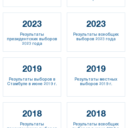
2023
2023
Результаты
Результаты всеобщих
президентских выборов
выборов 2023 года
2023 года
2019
2019
Результаты выборов в
Результаты местных
Стамбуле в июне 2019 г.
выборов 2019 г.
2018
2018
Результаты
Результаты всеобщих