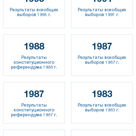
Результаты всеобщих
Результаты всеобщих
выборов 1995 г.
выборов 1991 г.
1988
1987
Результаты
Результаты всеобщих
конституционного
выборов 1987 г.
референдума 1988 г.
1987
1983
Результаты
Результаты всеобщих
конституционного
выборов 1983 г.
референдума 1987 г.