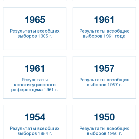
1965
1961
Результаты всеобщих
Результаты всеобщих
выборов 1965 г.
выборов 1961 года
1961
1957
Результаты
Результаты всеобщих
конституционного
выборов 1957 г.
референдума 1961 г.
1954
1950
Результаты всеобщих
Результаты всеобщих
выборов 1954 г.
выборов 1950 г.