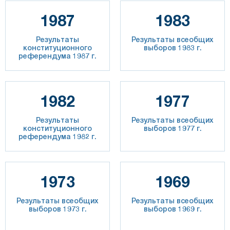
1987
1983
Результаты
Результаты всеобщих
конституционного
выборов 1983 г.
референдума 1987 г.
1982
1977
Результаты
Результаты всеобщих
конституционного
выборов 1977 г.
референдума 1982 г.
1973
1969
Результаты всеобщих
Результаты всеобщих
выборов 1973 г.
выборов 1969 г.