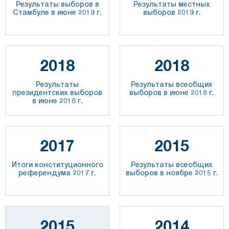
Результаты выборов в
Результаты местных
Стамбуле в июне 2019 г.
выборов 2019 г.
2018
2018
Результаты
Результаты всеобщих
президентских выборов
выборов в июне 2018 г.
в июне 2018 г.
2017
2015
Итоги конституционного
Результаты всеобщих
референдума 2017 г.
выборов в ноябре 2015 г.
2015
2014