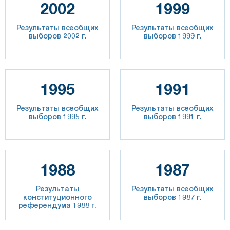
2002
1999
Результаты всеобщих
Результаты всеобщих
выборов 2002 г.
выборов 1999 г.
1995
1991
Результаты всеобщих
Результаты всеобщих
выборов 1995 г.
выборов 1991 г.
1988
1987
Результаты
Результаты всеобщих
конституционного
выборов 1987 г.
референдума 1988 г.