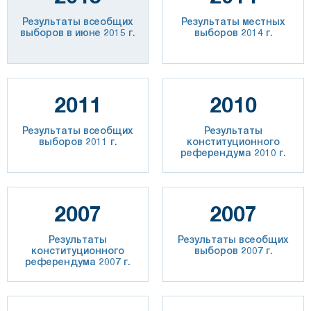
Результаты всеобщих
Результаты местных
выборов в июне 2015 г.
выборов 2014 г.
2011
2010
Результаты всеобщих
Результаты
выборов 2011 г.
конституционного
референдума 2010 г.
2007
2007
Результаты
Результаты всеобщих
конституционного
выборов 2007 г.
референдума 2007 г.