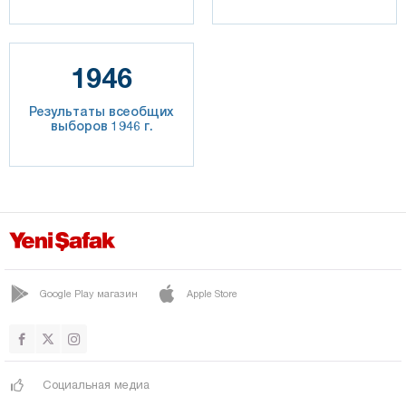
1946
Результаты всеобщих
выборов 1946 г.
Google Play магазин
Apple Store
Социальная медиа