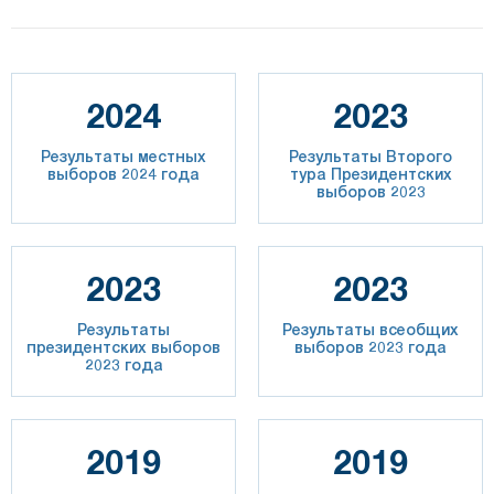
2024
2023
Результаты местных
Результаты Второго
выборов 2024 года
тура Президентских
выборов 2023
2023
2023
Результаты
Результаты всеобщих
президентских выборов
выборов 2023 года
2023 года
2019
2019