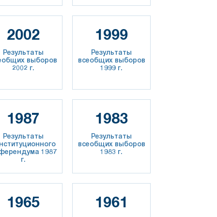
2002
1999
Результаты
Результаты
еобщих выборов
всеобщих выборов
2002 г.
1999 г.
1987
1983
Результаты
Результаты
нституционного
всеобщих выборов
ферендума 1987
1983 г.
г.
1965
1961