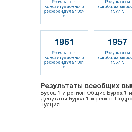
Результаты
Результаты
конституционного
всеобщих выбо
референдума 1982
1977 г.
г.
1961
1957
Результаты
Результаты
конституционного
всеобщих выбо
референдума 1961
1957 г.
г.
Результаты всеобщих выбо
Бурса 1-й регион Общие Бурса 1-
Депутаты Бурса 1-й регион Подр
Турция