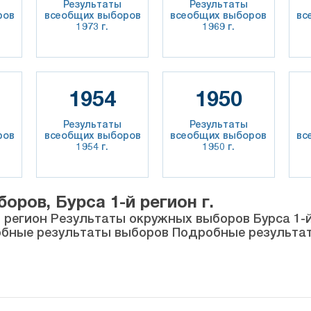
Результаты
Результаты
ров
всеобщих выборов
всеобщих выборов
вс
1973 г.
1969 г.
1954
1950
Результаты
Результаты
ров
всеобщих выборов
всеобщих выборов
вс
1954 г.
1950 г.
ров, Бурса 1-й регион г.
й регион Результаты окружных выборов Бурса 1-
обные результаты выборов Подробные результа