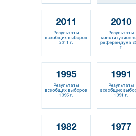
2011
2010
Результаты
Результаты
всеобщих выборов
конституционн
2011 г.
референдума 2
г.
1995
1991
Результаты
Результаты
всеобщих выборов
всеобщих выбо
1995 г.
1991 г.
1982
1977