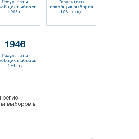
Результаты
Результаты
еобщих выборов
всеобщих выборов
1965 г.
1961 года
1946
Результаты
еобщих выборов
1946 г.
й регион
ты выборов в